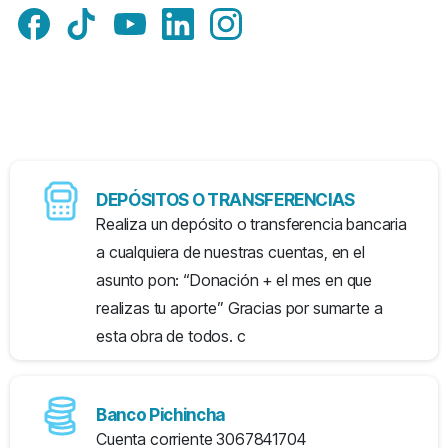
DEPÓSITOS O TRANSFERENCIAS
Realiza un depósito o transferencia bancaria
a cualquiera de nuestras cuentas, en el
asunto pon: “Donación + el mes en que
realizas tu aporte” Gracias por sumarte a
esta obra de todos. c
Banco Pichincha
Cuenta corriente 3067841704