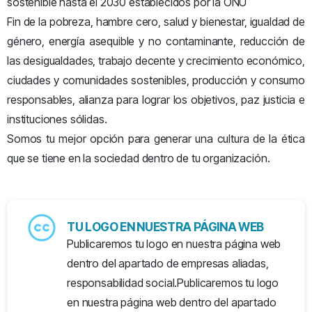
sostenible hasta el 2030 establecidos por la ONU
Fin de la pobreza, hambre cero, salud y bienestar, igualdad de
género, energía asequible y no contaminante, reducción de
las desigualdades, trabajo decente y crecimiento económico,
ciudades y comunidades sostenibles, producción y consumo
responsables, alianza para lograr los objetivos, paz justicia e
instituciones sólidas.
Somos tu mejor opción para generar una cultura de la ética
que se tiene en la sociedad dentro de tu organización.
TU LOGO EN NUESTRA PÁGINA WEB
Publicaremos tu logo en nuestra página web
dentro del apartado de empresas aliadas,
responsabilidad social.Publicaremos tu logo
en nuestra página web dentro del apartado