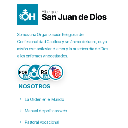
Somos una Organización Religiosa de
Confesionalidad Católica y sin ánimo de lucro, cuya
misión es manifestar el amor y la misericordia de Dios
a los enfermos y necesitados.
NOSOTROS
La Orden en el Mundo
Manual de políticas web
Pastoral Vocacional