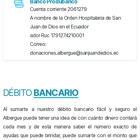
Banco Produbanco
Cuenta corriente 2061279
A nombre de la Orden Hospitalaria de San
Juan de Dios en el Ecuador
ador Ruc 1791274210001
Correo:
donaciones.albergue@sanjuandedios.ec
DÉBITO
BANCARIO
Al sumarte a nuestro débito bancario fácil y seguro el
Albergue puede tener una idea de con cuánto dinero contará
cada mes y de esta manera saber el número exacto de
ayudas que puede brindar, puede sumarte con el monto que