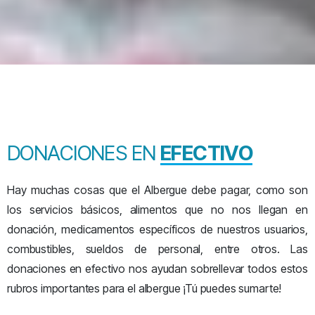
DONACIONES EN
EFECTIVO
Hay muchas cosas que el Albergue debe pagar, como son
los servicios básicos, alimentos que no nos llegan en
donación, medicamentos específicos de nuestros usuarios,
combustibles, sueldos de personal, entre otros. Las
donaciones en efectivo nos ayudan sobrellevar todos estos
rubros importantes para el albergue ¡Tú puedes sumarte!