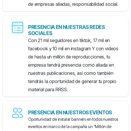
de empresas aliadas, responsabilidad social.
PRESENCIA EN NUESTRAS REDES
SOCIALES
Con 21 mil seguidores en tiktok, 17 mil en
facebook y 10 mil en instagram Y con videos
de hasta un millón de reproducciones, tu
empresa tendrá presencia como aliada en
nuestras publicaciones, así como también
tendrás la oportunidad de generar tu propio
material para RRSS.
PRESENCIA EN NUESTROS EVENTOS
Oportunidad de instalar banners en todos nuestros
eventos en marco de la campaña un “Millón de