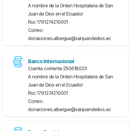
A nombre de la Orden Hospitalaria de San
Juan de Dios en el Ecuador
Ruc 1791274210001
Correo:
donaciones.albergue@sanjuandedios.ec
Banco Internacional
Cuenta corriente 250618023
A nombre de la Orden Hospitalaria de San
Juan de Dios en el Ecuador
Ruc 1791274210001
Correo:
donaciones.albergue@sanjuandedios.ec