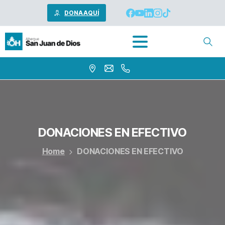
DONA AQUÍ
DONACIONES
EN EFECTIVO
Home
DONACIONES EN EFECTIVO