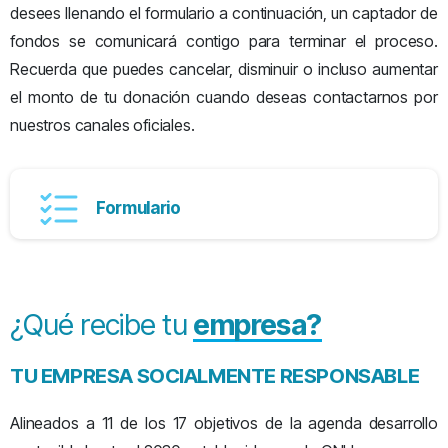
desees llenando el formulario a continuación, un captador de
fondos se comunicará contigo para terminar el proceso.
Recuerda que puedes cancelar, disminuir o incluso aumentar
el monto de tu donación cuando deseas contactarnos por
nuestros canales oficiales.
Formulario
¿Qué recibe tu
empresa?
TU EMPRESA SOCIALMENTE RESPONSABLE
Alineados a 11 de los 17 objetivos de la agenda desarrollo