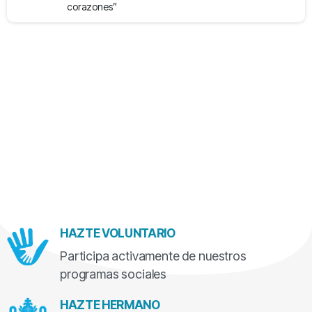
corazones”
HAZTE VOLUNTARIO
Participa activamente de nuestros
programas sociales
HAZTE HERMANO